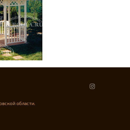
овской области.