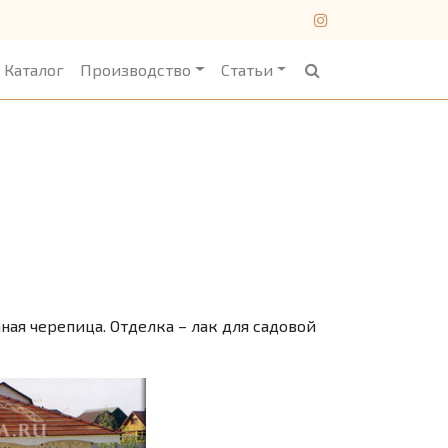
Каталог
Производство
Статьи
ная черепица. Отделка – лак для садовой