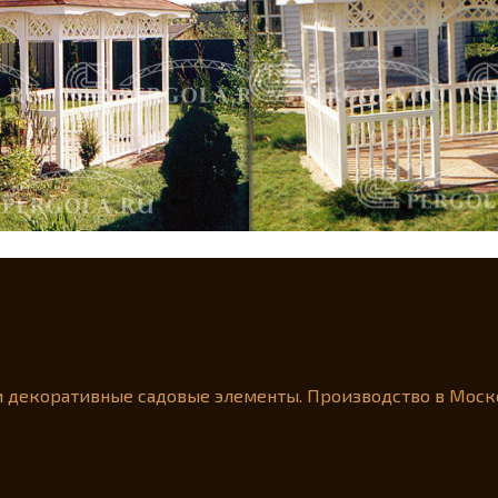
и декоративные садовые элементы. Производство в Моск